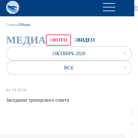
Главная
Медиа
МЕДИА
ФОТО
ВИДЕО
ОКТЯБРЬ 2020
ВСЕ
04.10.2020
Заседание тренерского совета