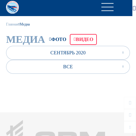
Главная
Медиа
МЕДИА
ФОТО
ВИДЕО
СЕНТЯБРЬ 2020
ВСЕ