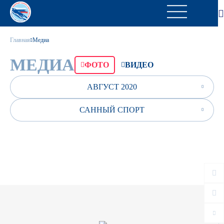
Главная
Медиа
МЕДИА
ФОТО
ВИДЕО
АВГУСТ 2020
САННЫЙ СПОРТ