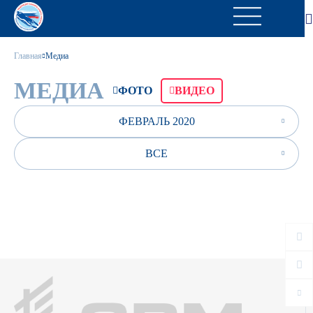
Главная
Медиа
МЕДИА
ФОТО
ВИДЕО
ФЕВРАЛЬ 2020
ВСЕ