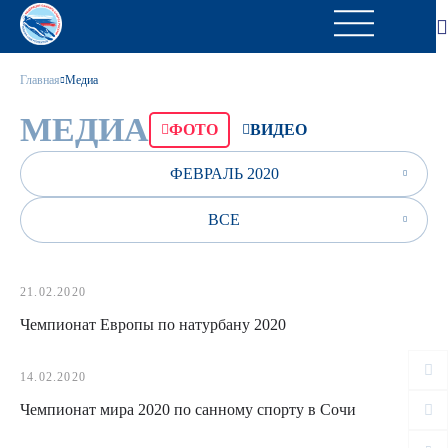
Главная
Медиа
МЕДИА
ФОТО
ВИДЕО
ФЕВРАЛЬ 2020
ВСЕ
21.02.2020
Чемпионат Европы по натурбану 2020
14.02.2020
Чемпионат мира 2020 по санному спорту в Сочи