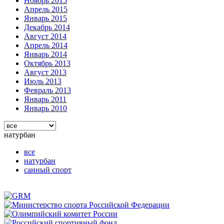
Ноябрь 2015
Апрель 2015
Январь 2015
Декабрь 2014
Август 2014
Апрель 2014
Январь 2014
Октябрь 2013
Август 2013
Июль 2013
Февраль 2013
Январь 2011
Январь 2010
натурбан
все
натурбан
санный спорт