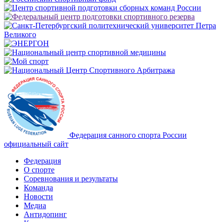
Федерация санного спорта России
официальный сайт
Федерация
О спорте
Соревнования и результаты
Команда
Новости
Медиа
Антидопинг