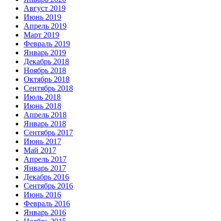
Август 2019
Июнь 2019
Апрель 2019
Март 2019
Февраль 2019
Январь 2019
Декабрь 2018
Ноябрь 2018
Октябрь 2018
Сентябрь 2018
Июль 2018
Июнь 2018
Апрель 2018
Январь 2018
Сентябрь 2017
Июнь 2017
Май 2017
Апрель 2017
Январь 2017
Декабрь 2016
Сентябрь 2016
Июнь 2016
Февраль 2016
Январь 2016