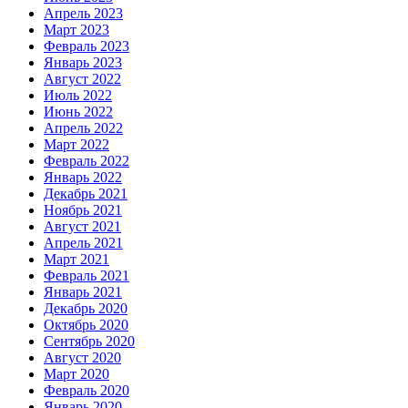
Апрель 2023
Март 2023
Февраль 2023
Январь 2023
Август 2022
Июль 2022
Июнь 2022
Апрель 2022
Март 2022
Февраль 2022
Январь 2022
Декабрь 2021
Ноябрь 2021
Август 2021
Апрель 2021
Март 2021
Февраль 2021
Январь 2021
Декабрь 2020
Октябрь 2020
Сентябрь 2020
Август 2020
Март 2020
Февраль 2020
Январь 2020