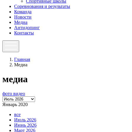
Спортивные школы
Соревнования и результаты
Команда
Новости
Медиа
Антидопинг
Контакты
Главная
Медиа
медиа
фото
видео
Январь 2020
все
Июль 2026
Июнь 2026
Март 2026