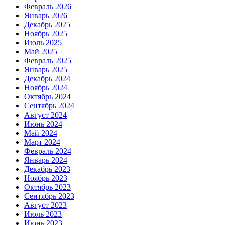
Февраль 2026
Январь 2026
Декабрь 2025
Ноябрь 2025
Июль 2025
Май 2025
Февраль 2025
Январь 2025
Декабрь 2024
Ноябрь 2024
Октябрь 2024
Сентябрь 2024
Август 2024
Июнь 2024
Май 2024
Март 2024
Февраль 2024
Январь 2024
Декабрь 2023
Ноябрь 2023
Октябрь 2023
Сентябрь 2023
Август 2023
Июль 2023
Июнь 2023