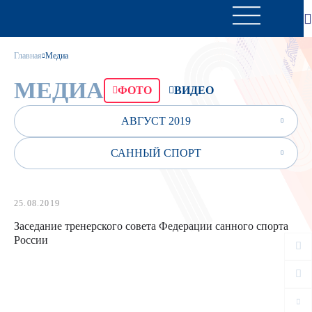
Главная
Медиа
МЕДИА
ФОТО
ВИДЕО
АВГУСТ 2019
САННЫЙ СПОРТ
25.08.2019
Заседание тренерского совета Федерации санного спорта
России