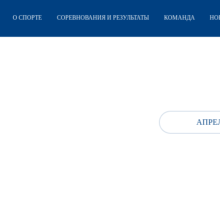
О СПОРТЕ
СОРЕВНОВАНИЯ И РЕЗУЛЬТАТЫ
КОМАНДА
НО
АПРЕЛ