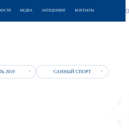
ВОСТИ
МЕДИА
АНТИДОПИНГ
КОНТАКТЫ
Ь 2019
САННЫЙ СПОРТ