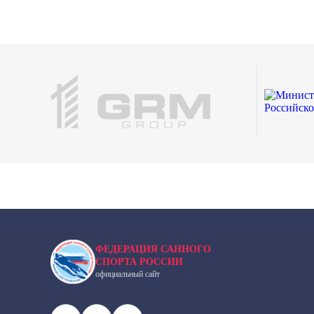
ФЕДЕРАЦИЯ САННОГО
СПОРТА РОССИИ
официальный сайт