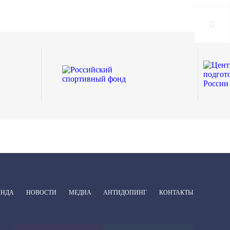
АНДА
НОВОСТИ
МЕДИА
АНТИДОПИНГ
КОНТАКТЫ