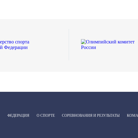
ФЕДЕРАЦИЯ
О СПОРТЕ
СОРЕВНОВАНИЯ И РЕЗУЛЬТАТЫ
КОМ