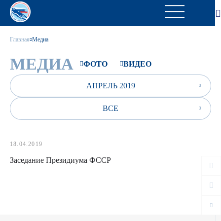
Главная
Медиа
МЕДИА
ФОТО
ВИДЕО
АПРЕЛЬ 2019
ВСЕ
18.04.2019
Заседание Президиума ФССР