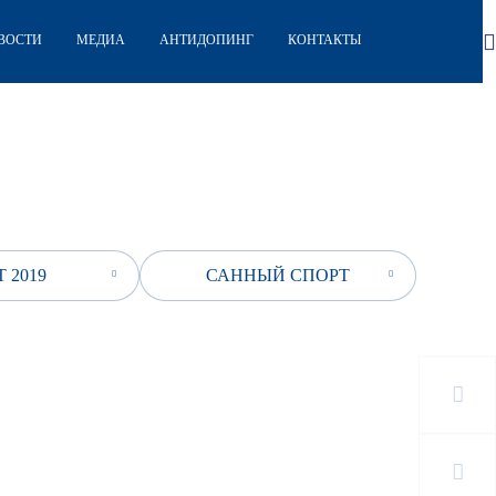
ВОСТИ
МЕДИА
АНТИДОПИНГ
КОНТАКТЫ
 2019
САННЫЙ СПОРТ