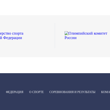
ФЕДЕРАЦИЯ
О СПОРТЕ
СОРЕВНОВАНИЯ И РЕЗУЛЬТАТЫ
КОМ