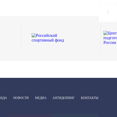
АНДА
НОВОСТИ
МЕДИА
АНТИДОПИНГ
КОНТАКТЫ