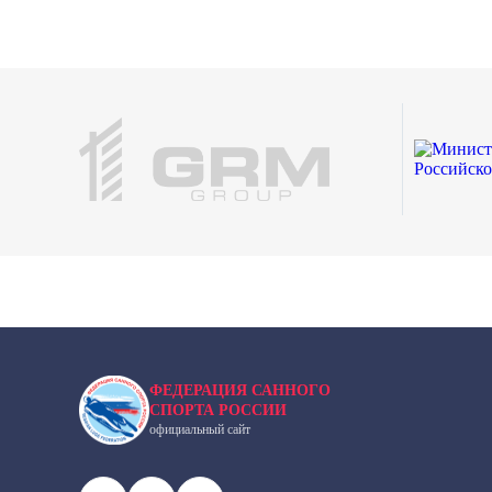
ФЕДЕРАЦИЯ САННОГО
СПОРТА РОССИИ
официальный сайт