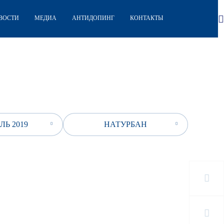
ВОСТИ
МЕДИА
АНТИДОПИНГ
КОНТАКТЫ
ЛЬ 2019
НАТУРБАН