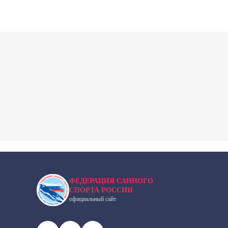
ФЕДЕРАЦИЯ САННОГО
СПОРТА РОССИИ
официальный сайт