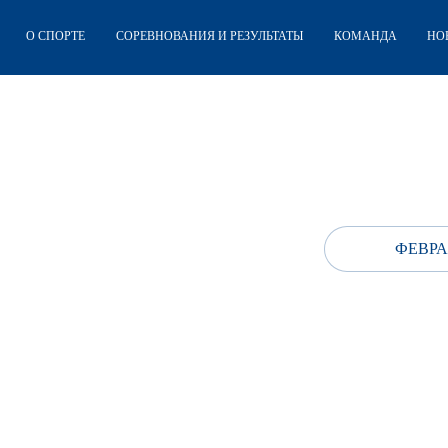
О СПОРТЕ
СОРЕВНОВАНИЯ И РЕЗУЛЬТАТЫ
КОМАНДА
НО
ФЕВРА