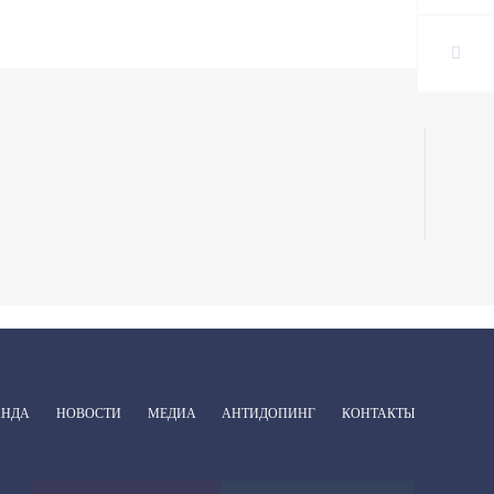
АНДА
НОВОСТИ
МЕДИА
АНТИДОПИНГ
КОНТАКТЫ