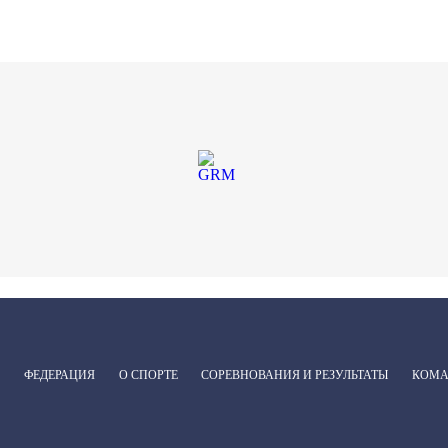
ФЕДЕРАЦИЯ
О СПОРТЕ
СОРЕВНОВАНИЯ И РЕЗУЛЬТАТЫ
КОМ