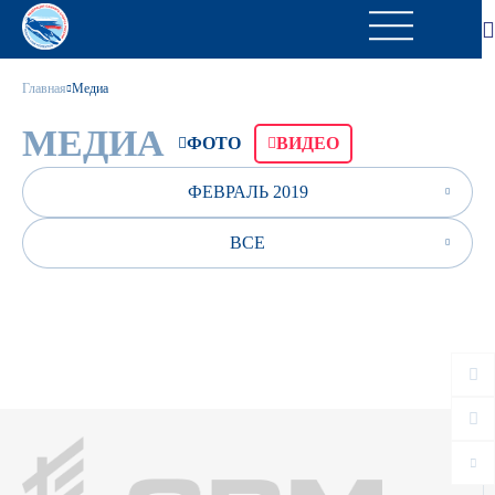
Главная
Медиа
МЕДИА
ФОТО
ВИДЕО
ФЕВРАЛЬ 2019
ВСЕ