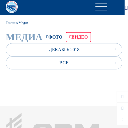
Главная
Медиа
МЕДИА
ФОТО
ВИДЕО
ДЕКАБРЬ 2018
ВСЕ