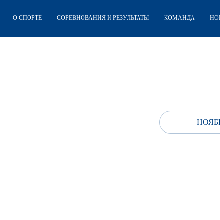
О СПОРТЕ
СОРЕВНОВАНИЯ И РЕЗУЛЬТАТЫ
КОМАНДА
НО
НОЯБР