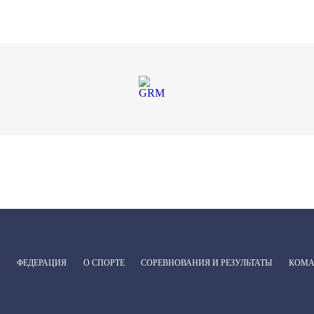
ФЕДЕРАЦИЯ
О СПОРТЕ
СОРЕВНОВАНИЯ И РЕЗУЛЬТАТЫ
КОМ