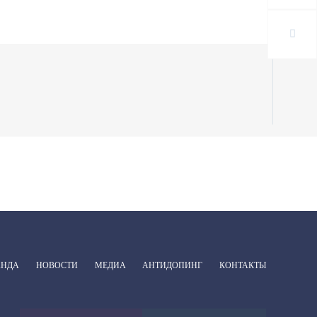
АНДА
НОВОСТИ
МЕДИА
АНТИДОПИНГ
КОНТАКТЫ