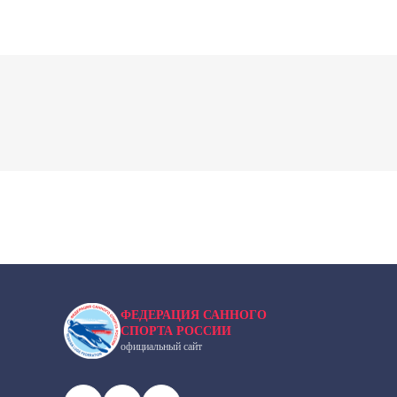
ФЕДЕРАЦИЯ САННОГО
СПОРТА РОССИИ
официальный сайт