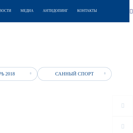
ВОСТИ
МЕДИА
АНТИДОПИНГ
КОНТАКТЫ
Ь 2018
САННЫЙ СПОРТ