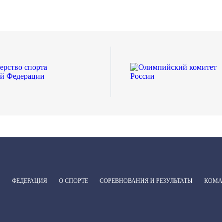
ФЕДЕРАЦИЯ
О СПОРТЕ
СОРЕВНОВАНИЯ И РЕЗУЛЬТАТЫ
КОМ