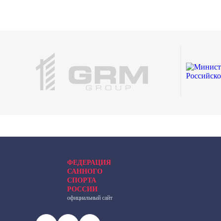
ФЕДЕРАЦИЯ
САННОГО
СПОРТА
РОССИИ
официальный сайт