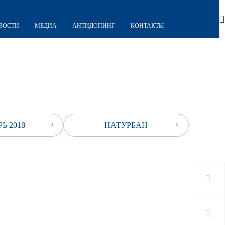
ВОСТИ
МЕДИА
АНТИДОПИНГ
КОНТАКТЫ
Ь 2018
НАТУРБАН