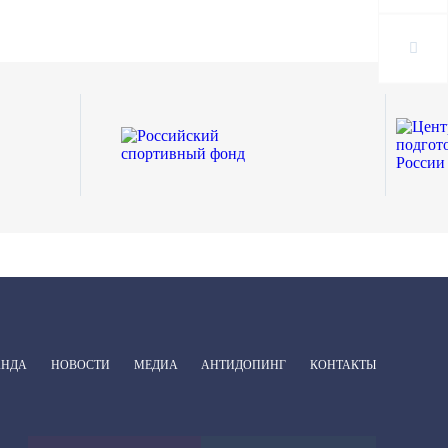
АНДА
НОВОСТИ
МЕДИА
АНТИДОПИНГ
КОНТАКТЫ