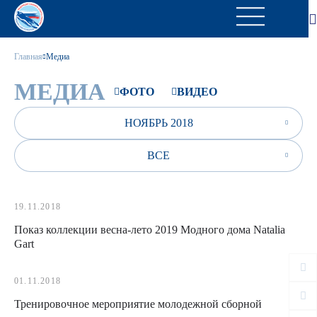
Главная
Медиа
МЕДИА
ФОТО
ВИДЕО
НОЯБРЬ 2018
ВСЕ
19.11.2018
Показ коллекции весна-лето 2019 Модного дома Natalia
Gart
01.11.2018
Тренировочное мероприятие молодежной сборной