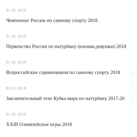
01.01.2018
Чемпионат России по санному спорту 2018
01.01.2018
Первенство России по натурбану (юноши,девушки) 2018
01.01.2018
Всероссийские соревнования по санному спорту 2018
01.01.2018
Заключительный этап Кубка мира по натурбану 2017-2018
01.01.2018
XXIII Олимпийские игры 2018