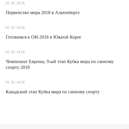
01.01.2018
Первенство мира 2018 в Альтенберге
01.01.2018
Готовимся к ОИ-2018 в Южной Корее
01.01.2018
Чемпионат Европы, 9-ый этап Кубка мира по санному
спорту 2018
01.01.2018
Канадский этап Кубка мира по санному спорту