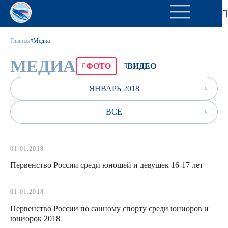
Главная
Медиа
МЕДИА
ФОТО
ВИДЕО
ЯНВАРЬ 2018
ВСЕ
01.01.2018
Первенство России среди юношей и девушек 16-17 лет
01.01.2018
Первенство России по санному спорту среди юниоров и
юниорок 2018