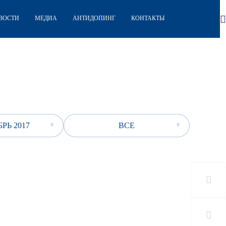
ВОСТИ
МЕДИА
АНТИДОПИНГ
КОНТАКТЫ
РЬ 2017
ВСЕ