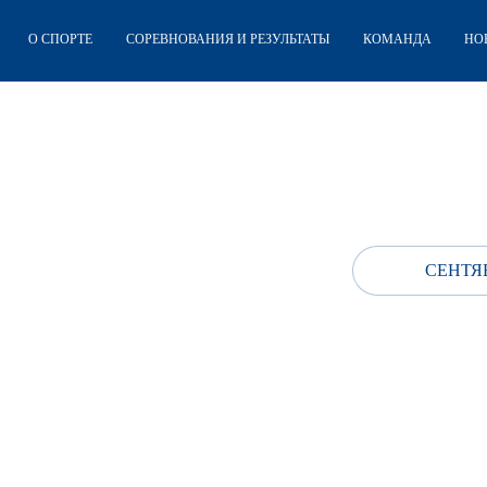
О СПОРТЕ
СОРЕВНОВАНИЯ И РЕЗУЛЬТАТЫ
КОМАНДА
НО
СЕНТЯБ