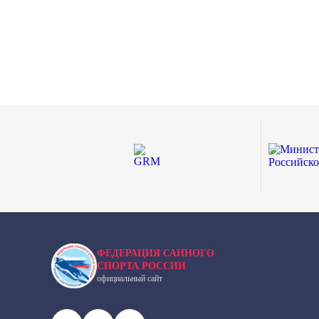
ФЕДЕРАЦИЯ САННОГО
СПОРТА РОССИИ
официальный сайт