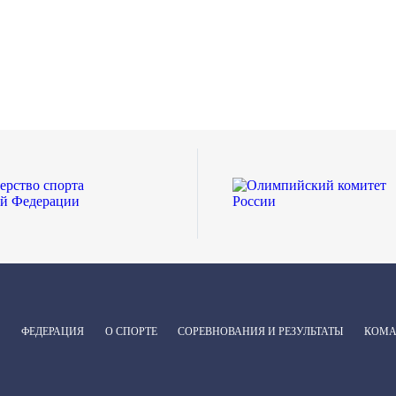
ФЕДЕРАЦИЯ
О СПОРТЕ
СОРЕВНОВАНИЯ И РЕЗУЛЬТАТЫ
КОМ