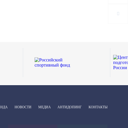
АНДА
НОВОСТИ
МЕДИА
АНТИДОПИНГ
КОНТАКТЫ