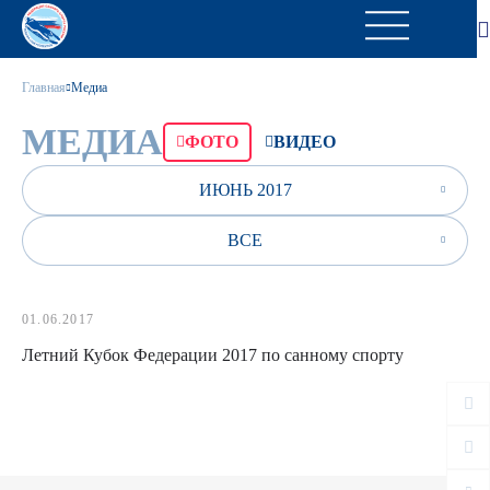
Главная
Медиа
МЕДИА
ФОТО
ВИДЕО
ИЮНЬ 2017
ВСЕ
01.06.2017
Летний Кубок Федерации 2017 по санному спорту