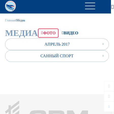
Главная
Медиа
МЕДИА
ФОТО
ВИДЕО
АПРЕЛЬ 2017
САННЫЙ СПОРТ