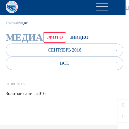
Главная
Медиа
МЕДИА
ФОТО
ВИДЕО
СЕНТЯБРЬ 2016
ВСЕ
01.09.2016
Золотые сани - 2016