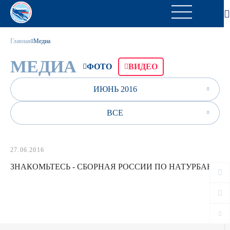
Главная
Медиа
МЕДИА
ФОТО
ВИДЕО
ИЮНЬ 2016
ВСЕ
27.06.2016
ЗНАКОМЬТЕСЬ - СБОРНАЯ РОССИИ ПО НАТУРБАНУ