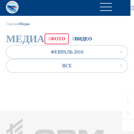
Главная
Медиа
МЕДИА
ФОТО
ВИДЕО
ФЕВРАЛЬ 2016
ВСЕ