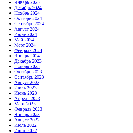
Январь 2025
Декабрь 2024
Ноябрь 2024
Октябрь 2024
Сентябрь 2024
Август 2024
Июнь 2024
Май 2024
Март 2024
Февраль 2024
Январь 2024
Декабрь 2023
Ноябрь 2023
Октябрь 2023
Сентябрь 2023
Август 2023
Июль 2023
Июнь 2023
Апрель 2023
Март 2023
Февраль 2023
Январь 2023
Август 2022
Июль 2022
Июнь 2022