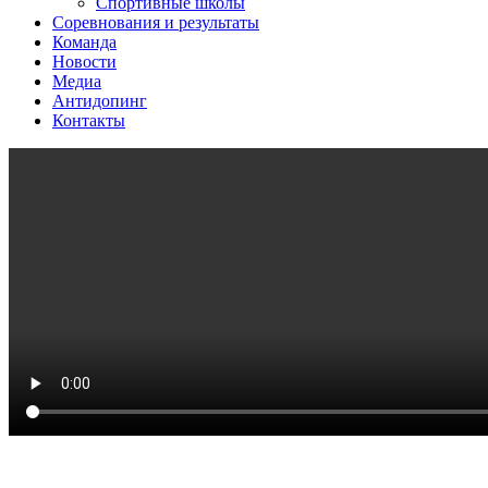
Спортивные школы
Соревнования и результаты
Команда
Новости
Медиа
Антидопинг
Контакты