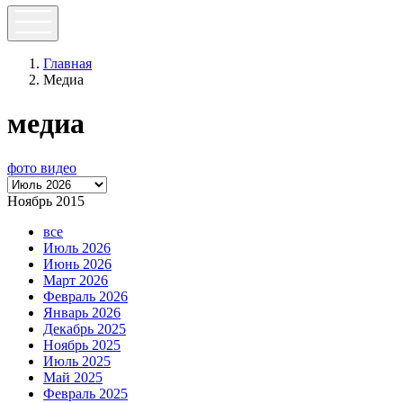
Главная
Медиа
медиа
фото
видео
Ноябрь 2015
все
Июль 2026
Июнь 2026
Март 2026
Февраль 2026
Январь 2026
Декабрь 2025
Ноябрь 2025
Июль 2025
Май 2025
Февраль 2025