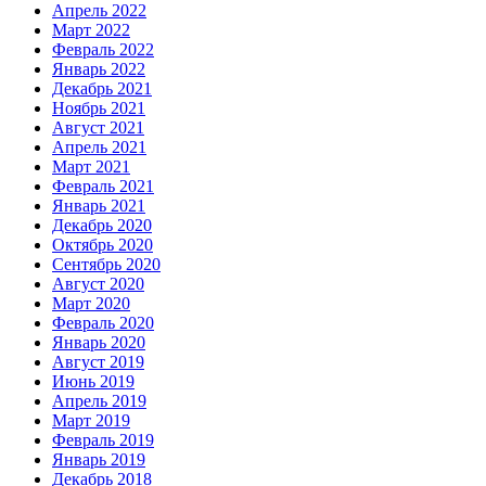
Апрель 2022
Март 2022
Февраль 2022
Январь 2022
Декабрь 2021
Ноябрь 2021
Август 2021
Апрель 2021
Март 2021
Февраль 2021
Январь 2021
Декабрь 2020
Октябрь 2020
Сентябрь 2020
Август 2020
Март 2020
Февраль 2020
Январь 2020
Август 2019
Июнь 2019
Апрель 2019
Март 2019
Февраль 2019
Январь 2019
Декабрь 2018