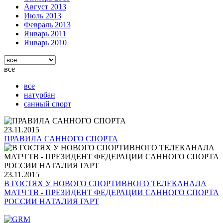
Август 2013
Июль 2013
Февраль 2013
Январь 2011
Январь 2010
все
все
натурбан
санный спорт
23.11.2015
ПРАВИЛА САННОГО СПОРТА
23.11.2015
В ГОСТЯХ У НОВОГО СПОРТИВНОГО ТЕЛЕКАНАЛА
МАТЧ ТВ - ПРЕЗИДЕНТ ФЕДЕРАЦИИ САННОГО СПОРТА
РОССИИ НАТАЛИЯ ГАРТ