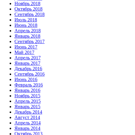
Ноябрь 2018
Октябрь 2018
Сентябрь 2018
Июль 2018
Июнь 2018
Апрель 2018
Январь 2018
Сентябрь 2017
Июнь 2017
Май 2017
Апрель 2017
Январь 2017
Декабрь 2016
Сентябрь 2016
Июнь 2016
Февраль 2016
Январь 2016
Ноябрь 2015
Апрель 2015
Январь 2015
Декабрь 2014
Август 2014
Апрель 2014
Январь 2014
Октябрь 2013