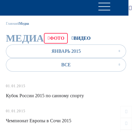
Главная
Медиа
МЕДИА
ФОТО
ВИДЕО
ЯНВАРЬ 2015
ВСЕ
01.01.2015
Кубок России 2015 по санному спорту
01.01.2015
Чемпионат Европы в Сочи 2015