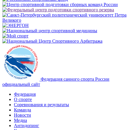
Федерация санного спорта России
официальный сайт
Федерация
О спорте
Соревнования и результаты
Команда
Новости
Медиа
Антидопинг