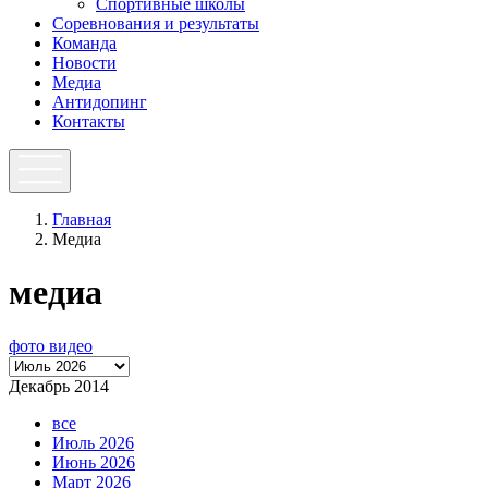
Спортивные школы
Соревнования и результаты
Команда
Новости
Медиа
Антидопинг
Контакты
Главная
Медиа
медиа
фото
видео
Декабрь 2014
все
Июль 2026
Июнь 2026
Март 2026