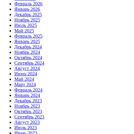
Февраль 2026
Январь 2026
Декабрь 2025
Ноябрь 2025
Июль 2025
Май 2025
Февраль 2025
Январь 2025
Декабрь 2024
Ноябрь 2024
Октябрь 2024
Сентябрь 2024
Август 2024
Июнь 2024
Май 2024
Март 2024
Февраль 2024
Январь 2024
Декабрь 2023
Ноябрь 2023
Октябрь 2023
Сентябрь 2023
Август 2023
Июль 2023
Июнь 2023