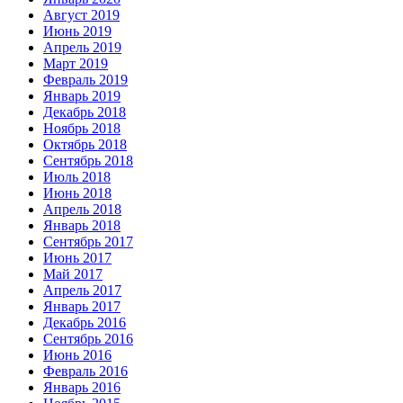
Август 2019
Июнь 2019
Апрель 2019
Март 2019
Февраль 2019
Январь 2019
Декабрь 2018
Ноябрь 2018
Октябрь 2018
Сентябрь 2018
Июль 2018
Июнь 2018
Апрель 2018
Январь 2018
Сентябрь 2017
Июнь 2017
Май 2017
Апрель 2017
Январь 2017
Декабрь 2016
Сентябрь 2016
Июнь 2016
Февраль 2016
Январь 2016