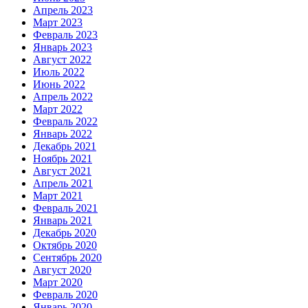
Апрель 2023
Март 2023
Февраль 2023
Январь 2023
Август 2022
Июль 2022
Июнь 2022
Апрель 2022
Март 2022
Февраль 2022
Январь 2022
Декабрь 2021
Ноябрь 2021
Август 2021
Апрель 2021
Март 2021
Февраль 2021
Январь 2021
Декабрь 2020
Октябрь 2020
Сентябрь 2020
Август 2020
Март 2020
Февраль 2020
Январь 2020