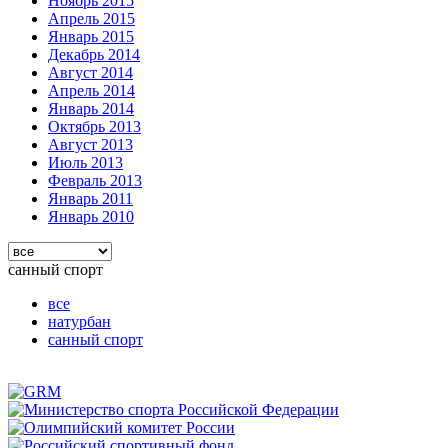
Ноябрь 2015
Апрель 2015
Январь 2015
Декабрь 2014
Август 2014
Апрель 2014
Январь 2014
Октябрь 2013
Август 2013
Июль 2013
Февраль 2013
Январь 2011
Январь 2010
санный спорт
все
натурбан
санный спорт