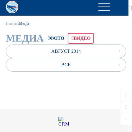
Главная
Медиа
МЕДИА
ФОТО
ВИДЕО
АВГУСТ 2014
ВСЕ