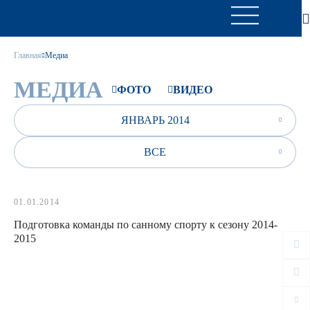
Главная
Медиа
МЕДИА
ФОТО
ВИДЕО
ЯНВАРЬ 2014
ВСЕ
01.01.2014
Подготовка команды по санному спорту к сезону 2014-
2015