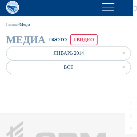
Главная
Медиа
МЕДИА
ФОТО
ВИДЕО
ЯНВАРЬ 2014
ВСЕ