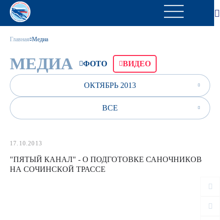
Главная
Медиа
МЕДИА
ФОТО
ВИДЕО
ОКТЯБРЬ 2013
ВСЕ
17.10.2013
"ПЯТЫЙ КАНАЛ" - О ПОДГОТОВКЕ САНОЧНИКОВ
НА СОЧИНСКОЙ ТРАССЕ