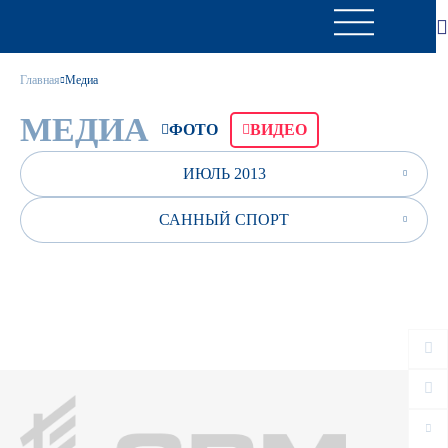
Главная
Медиа
МЕДИА
ФОТО
ВИДЕО
ИЮЛЬ 2013
САННЫЙ СПОРТ