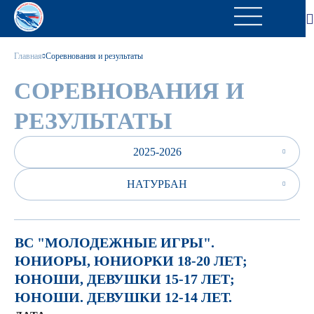
Главная
Соревнования и результаты
СОРЕВНОВАНИЯ И
РЕЗУЛЬТАТЫ
2025-2026
НАТУРБАН
ВС "МОЛОДЕЖНЫЕ ИГРЫ".
ЮНИОРЫ, ЮНИОРКИ 18-20 ЛЕТ;
ЮНОШИ, ДЕВУШКИ 15-17 ЛЕТ;
ЮНОШИ. ДЕВУШКИ 12-14 ЛЕТ.