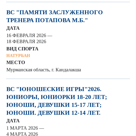
ВС "ПАМЯТИ ЗАСЛУЖЕННОГО
ТРЕНЕРА ПОТАПОВА М.Б."
ДАТА
16 ФЕВРАЛЯ 2026 —
18 ФЕВРАЛЯ 2026
ВИД СПОРТА
НАТУРБАН
МЕСТО
Мурманская область, г. Кандалакша
ВС "ЮНОШЕСКИЕ ИГРЫ"2026.
ЮНИОРЫ, ЮНИОРКИ 18-20 ЛЕТ;
ЮНОШИ, ДЕВУШКИ 15-17 ЛЕТ;
ЮНОШИ. ДЕВУШКИ 12-14 ЛЕТ.
ДАТА
1 МАРТА 2026 —
4 МАРТА 2026