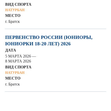
ВИД СПОРТА
НАТУРБАН
МЕСТО
г. Братск
ПЕРВЕНСТВО РОССИИ (ЮНИОРЫ,
ЮНИОРКИ 18-20 ЛЕТ) 2026
ДАТА
5 МАРТА 2026 —
8 МАРТА 2026
ВИД СПОРТА
НАТУРБАН
МЕСТО
г. Братск