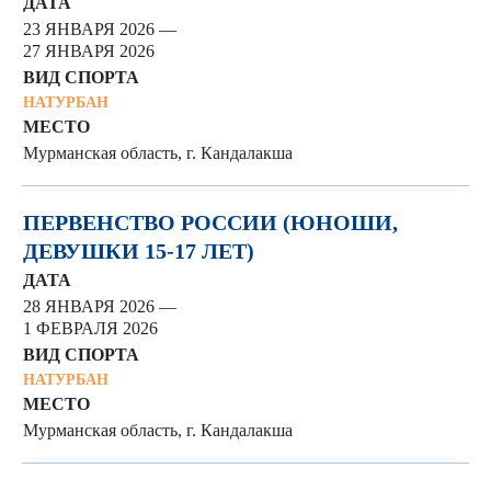
ДАТА
23 ЯНВАРЯ 2026 —
27 ЯНВАРЯ 2026
ВИД СПОРТА
НАТУРБАН
МЕСТО
Мурманская область, г. Кандалакша
ПЕРВЕНСТВО РОССИИ (ЮНОШИ,
ДЕВУШКИ 15-17 ЛЕТ)
ДАТА
28 ЯНВАРЯ 2026 —
1 ФЕВРАЛЯ 2026
ВИД СПОРТА
НАТУРБАН
МЕСТО
Мурманская область, г. Кандалакша