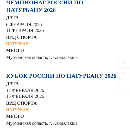
ЧЕМПИОНАТ РОССИИ ПО
НАТУРБАНУ 2026
ДАТА
6 ФЕВРАЛЯ 2026 —
11 ФЕВРАЛЯ 2026
ВИД СПОРТА
НАТУРБАН
МЕСТО
Мурманская область, г. Кандалакша
КУБОК РОССИИ ПО НАТУРБАНУ 2026
ДАТА
12 ФЕВРАЛЯ 2026 —
15 ФЕВРАЛЯ 2026
ВИД СПОРТА
НАТУРБАН
МЕСТО
Мурманская область, г. Кандалакша